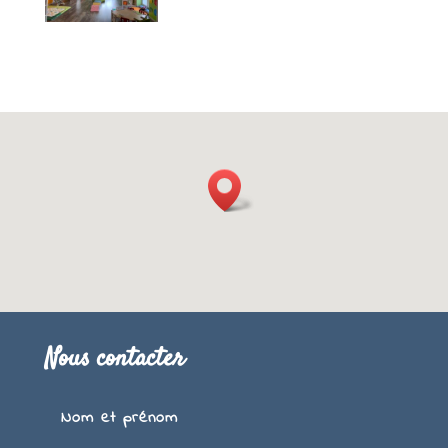
Nous contacter