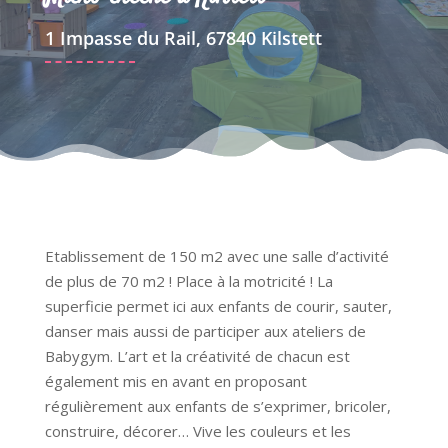
1 Impasse du Rail, 67840 Kilstett
Etablissement de 150 m2 avec une salle d’activité
de plus de 70 m2 ! Place à la motricité ! La
superficie permet ici aux enfants de courir, sauter,
danser mais aussi de participer aux ateliers de
Babygym. L’art et la créativité de chacun est
également mis en avant en proposant
régulièrement aux enfants de s’exprimer, bricoler,
construire, décorer… Vive les couleurs et les