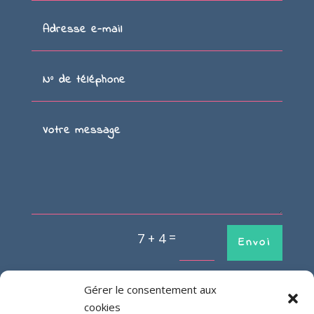
=
7 + 4
Envoi
Gérer le consentement aux
cookies