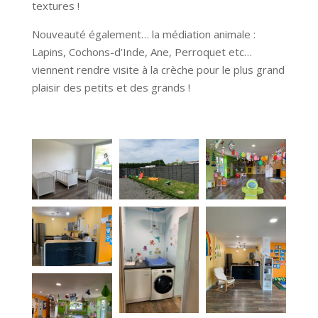
textures !
Nouveauté également… la médiation animale :
Lapins, Cochons-d’Inde, Ane, Perroquet etc…
viennent rendre visite à la crèche pour le plus grand
plaisir des petits et des grands !